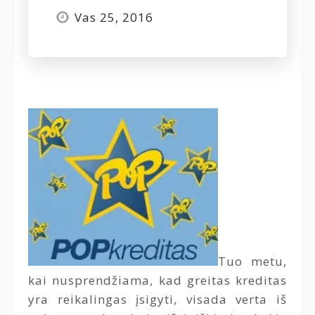
Vas 25, 2016
Tuo metu,
kai nusprendžiama, kad greitas kreditas
yra reikalingas įsigyti, visada verta iš