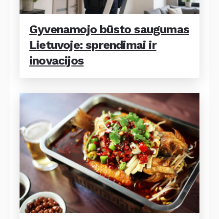
Gyvenamojo būsto saugumas
Lietuvoje: sprendimai ir
inovacijos