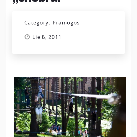
Category:
Pramogos
Lie 8, 2011