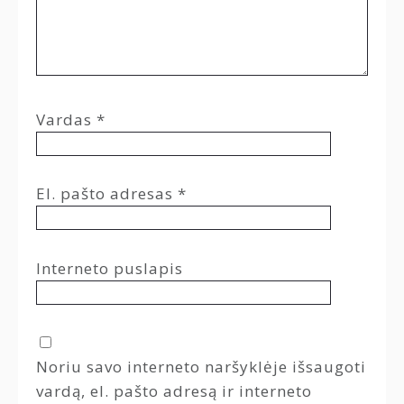
Vardas
*
El. pašto adresas
*
Interneto puslapis
Noriu savo interneto naršyklėje išsaugoti
vardą, el. pašto adresą ir interneto