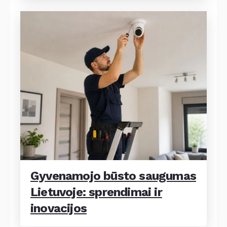
Gyvenamojo būsto saugumas
Lietuvoje: sprendimai ir
inovacijos