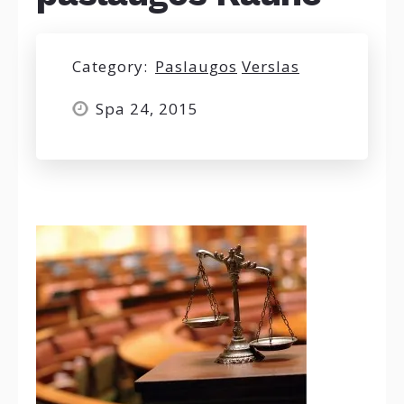
Category:
Paslaugos
Verslas
Spa 24, 2015