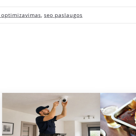
 optimizavimas
,
seo paslaugos