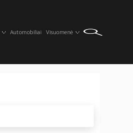
Automobiliai
Visuomenė