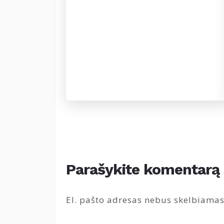
Parašykite komentarą
El. pašto adresas nebus skelbiamas