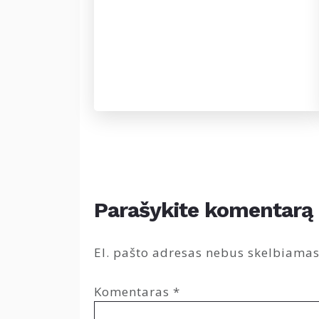
Parašykite komentarą
El. pašto adresas nebus skelbiamas
Komentaras
*