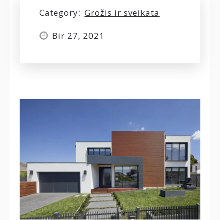
Category:
Grožis ir sveikata
Bir 27, 2021