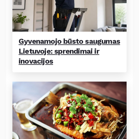
Gyvenamojo būsto saugumas
Lietuvoje: sprendimai ir
inovacijos