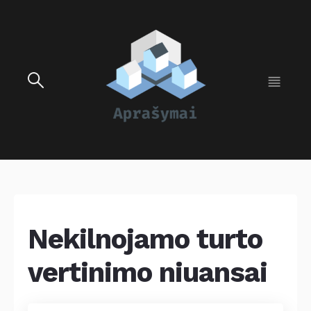
Nekilnojamo turto
vertinimo niuansai