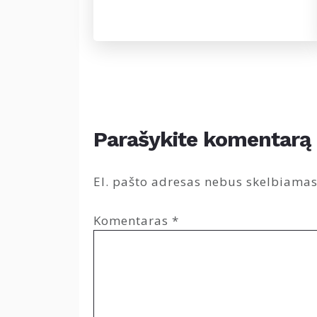
Parašykite komentarą
El. pašto adresas nebus skelbiamas
Komentaras
*