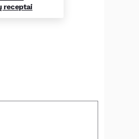
ų receptai