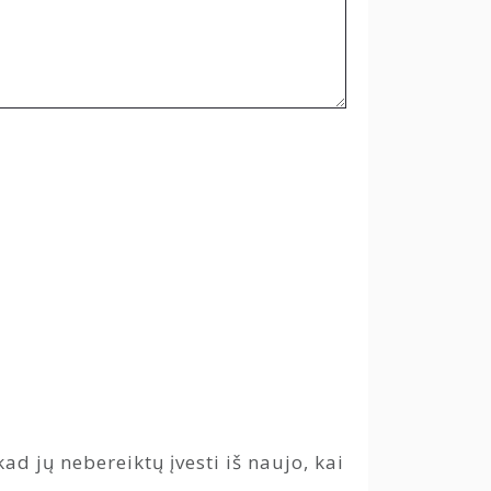
ad jų nebereiktų įvesti iš naujo, kai