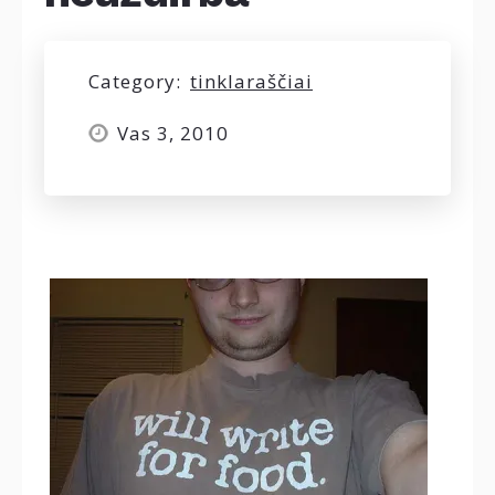
Category:
tinklaraščiai
Vas 3, 2010