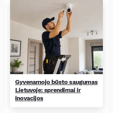
Gyvenamojo būsto saugumas
Lietuvoje: sprendimai ir
inovacijos