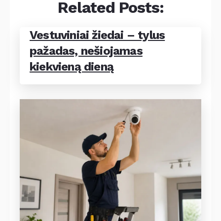
Related Posts:
Vestuviniai žiedai – tylus
pažadas, nešiojamas
kiekvieną dieną