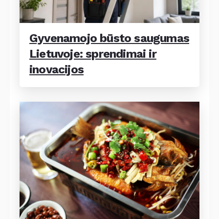
Gyvenamojo būsto saugumas
Lietuvoje: sprendimai ir
inovacijos