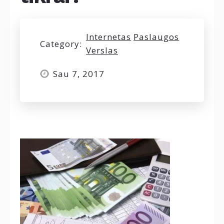
Internetas
Paslaugos
Category:
Verslas
Sau 7, 2017