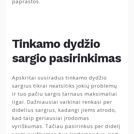
paprastos.
Tinkamo dydžio
sargio pasirinkimas
Apskritai susiradus tinkamo dydžio
sargius tikrai neatsitiks jokių problemų
ir tuo pačiu sargis tarnaus maksimaliai
ilgai. Dažniausiai vaikinai renkasi per
didelius sargius, kadangi jiems atrodo,
kad taip geriausiai įrodomas
vyriškumas. Tačiau pasirinkus per didelį