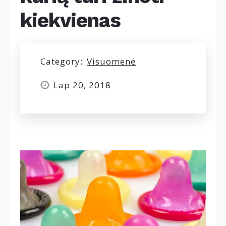
kiekvienas
Category:
Visuomenė
Lap 20, 2018