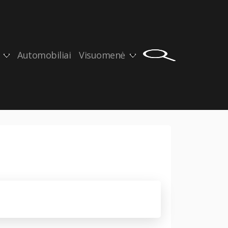
Automobiliai
Visuomenė