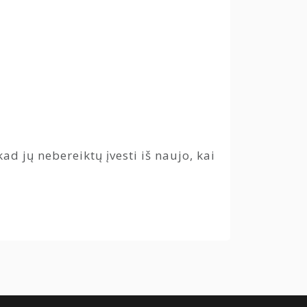
ad jų nebereiktų įvesti iš naujo, kai