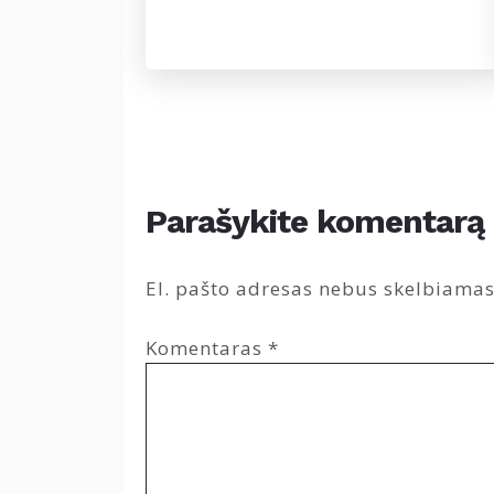
Parašykite komentarą
El. pašto adresas nebus skelbiamas
Komentaras
*