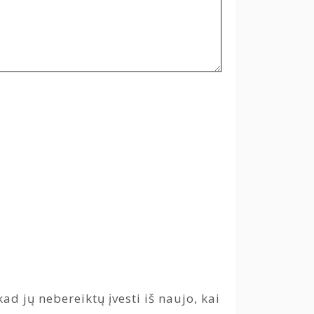
ad jų nebereiktų įvesti iš naujo, kai