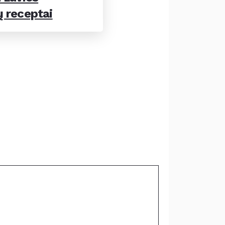
ų receptai