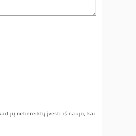
ad jų nebereiktų įvesti iš naujo, kai