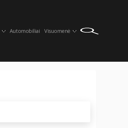
Automobiliai
Visuomenė