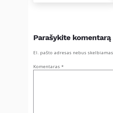
Parašykite komentarą
El. pašto adresas nebus skelbiamas
Komentaras
*