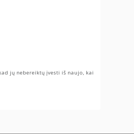
ad jų nebereiktų įvesti iš naujo, kai