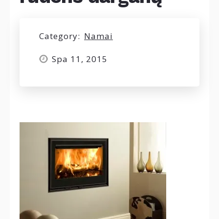
Category:
Namai
Spa 11, 2015