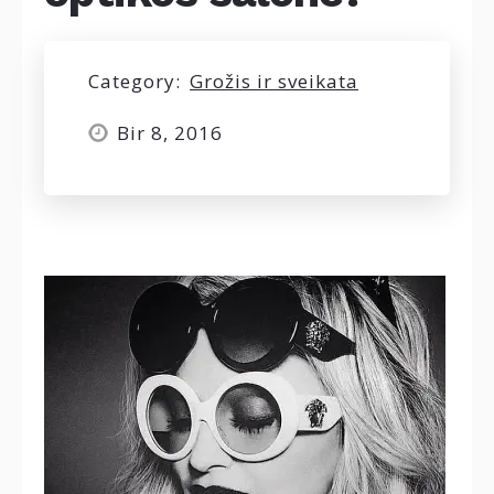
Category:
Grožis ir sveikata
Bir 8, 2016