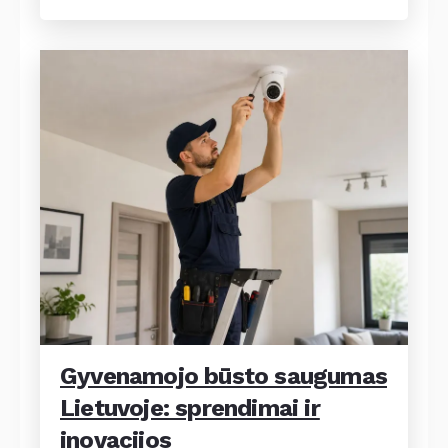
Gyvenamojo būsto saugumas
Lietuvoje: sprendimai ir
inovacijos