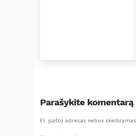
Parašykite komentarą
El. pašto adresas nebus skelbiamas