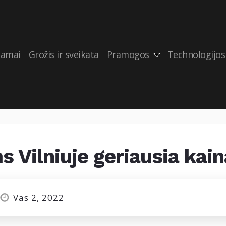
amai
Grožis ir sveikata
Pramogos
Technologijos
 Vilniuje geriausia kain
Vas 2, 2022