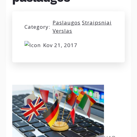
Paslaugos
Straipsniai
Category:
Verslas
Kov 21, 2017