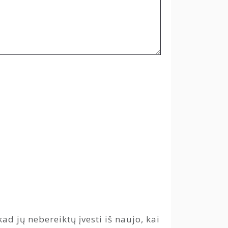
ad jų nebereiktų įvesti iš naujo, kai