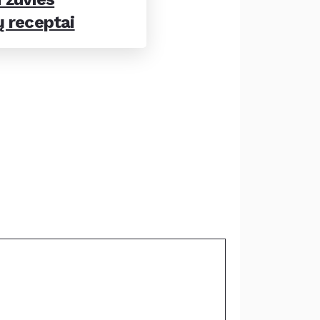
ų receptai