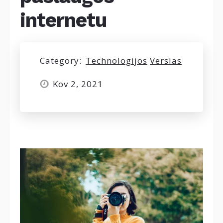
internetu
Category:
Technologijos
Verslas
Kov 2, 2021