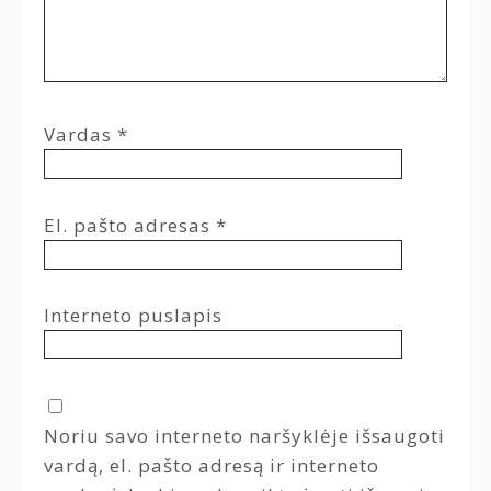
Vardas
*
El. pašto adresas
*
Interneto puslapis
Noriu savo interneto naršyklėje išsaugoti
vardą, el. pašto adresą ir interneto