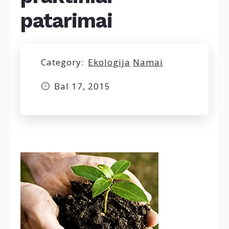
patarimai
Category:
Ekologija
Namai
Bal 17, 2015