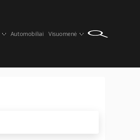
Automobiliai
Visuomenė